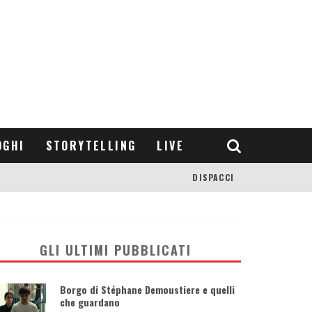
OGHI
STORYTELLING
LIVE
DISPACCI
GLI ULTIMI PUBBLICATI
Borgo di Stéphane Demoustiere e quelli
che guardano