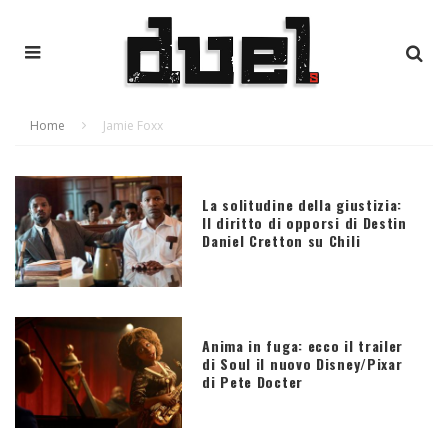
Home
Jamie Foxx
La solitudine della giustizia:
Il diritto di opporsi di Destin
Daniel Cretton su Chili
Anima in fuga: ecco il trailer
di Soul il nuovo Disney/Pixar
di Pete Docter