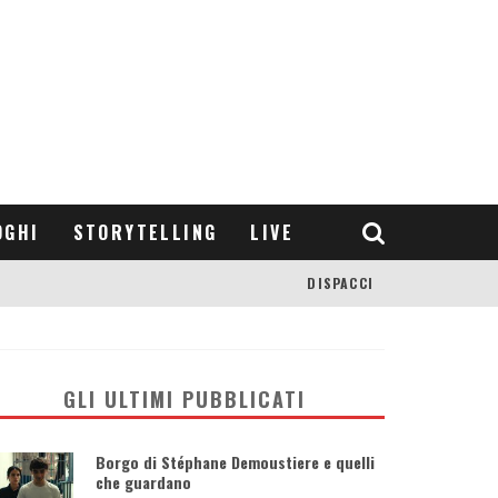
OGHI
STORYTELLING
LIVE
DISPACCI
GLI ULTIMI PUBBLICATI
Borgo di Stéphane Demoustiere e quelli
che guardano