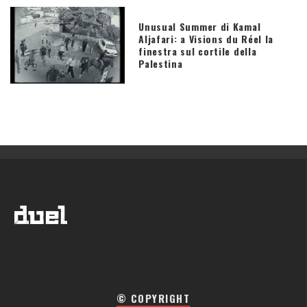
Unusual Summer di Kamal
Aljafari: a Visions du Réel la
finestra sul cortile della
Palestina
© COPYRIGHT