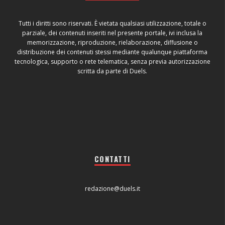
Tutti i diritti sono riservati. È vietata qualsiasi utilizzazione, totale o
parziale, dei contenuti inseriti nel presente portale, ivi inclusa la
memorizzazione, riproduzione, rielaborazione, diffusione o
distribuzione dei contenuti stessi mediante qualunque piattaforma
tecnologica, supporto o rete telematica, senza previa autorizzazione
scritta da parte di Duels.
CONTATTI
redazione@duels.it