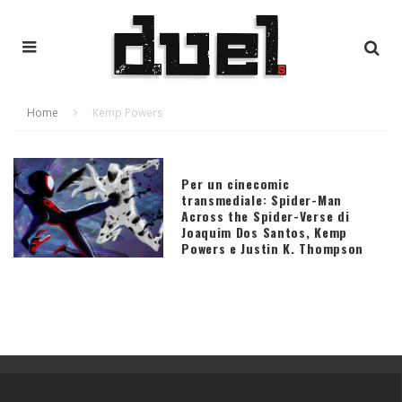
Home
Kemp Powers
Per un cinecomic
transmediale: Spider-Man
Across the Spider-Verse di
Joaquim Dos Santos, Kemp
Powers e Justin K. Thompson