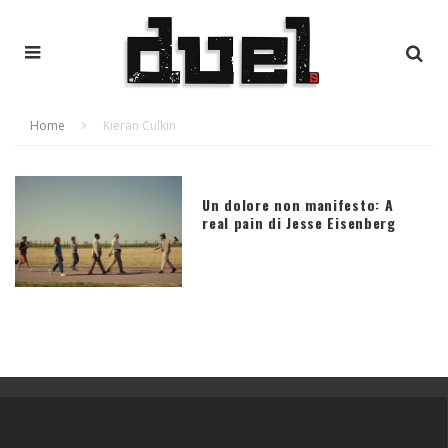
Home
Kieran Culkin
Un dolore non manifesto: A
real pain di Jesse Eisenberg