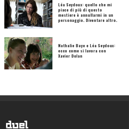
Léa Seydoux: quello che mi
piace di più di questo
mestiere è annullarmi in un
personaggio. Diventare altro.
Nathalie Baye e Léa Seydoux:
ecco come si lavora con
Xavier Dolan