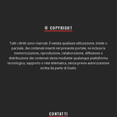
© COPYRIGHT
Tutti i diritti sono riservati. È vietata qualsiasi utilizzazione, totale o
parziale, dei contenuti inseriti nel presente portale, ivi inclusa la
memorizzazione, riproduzione, rielaborazione, diffusione o
distribuzione dei contenuti stessi mediante qualunque piattaforma
tecnologica, supporto o rete telematica, senza previa autorizzazione
scritta da parte di Duels.
CONTATTI