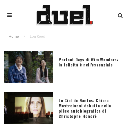
Home
Lou Reed
Perfect Days di Wim Wenders:
la felicità è nell’essenziale
Le Ciel de Nantes: Chiara
Mastroianni debutta nella
pièce autobiografica di
Christophe Honoré