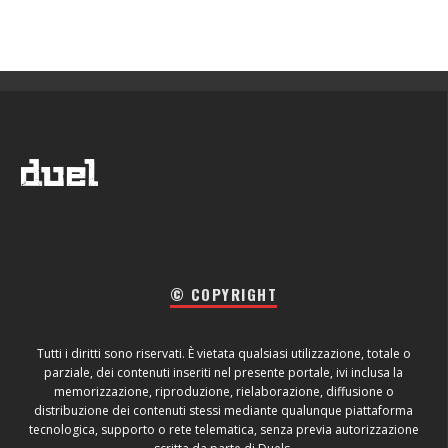
© COPYRIGHT
Tutti i diritti sono riservati. È vietata qualsiasi utilizzazione, totale o
parziale, dei contenuti inseriti nel presente portale, ivi inclusa la
memorizzazione, riproduzione, rielaborazione, diffusione o
distribuzione dei contenuti stessi mediante qualunque piattaforma
tecnologica, supporto o rete telematica, senza previa autorizzazione