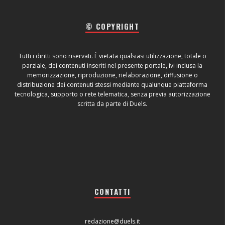
© COPYRIGHT
Tutti i diritti sono riservati. È vietata qualsiasi utilizzazione, totale o
parziale, dei contenuti inseriti nel presente portale, ivi inclusa la
memorizzazione, riproduzione, rielaborazione, diffusione o
distribuzione dei contenuti stessi mediante qualunque piattaforma
tecnologica, supporto o rete telematica, senza previa autorizzazione
scritta da parte di Duels.
CONTATTI
redazione@duels.it