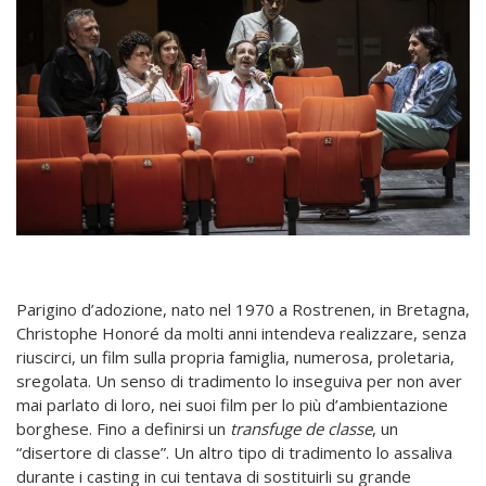
Parigino d’adozione, nato nel 1970 a Rostrenen, in Bretagna,
Christophe Honoré da molti anni intendeva realizzare, senza
riuscirci, un film sulla propria famiglia, numerosa, proletaria,
sregolata. Un senso di tradimento lo inseguiva per non aver
mai parlato di loro, nei suoi film per lo più d’ambientazione
borghese. Fino a definirsi un
transfuge de classe
, un
“disertore di classe”. Un altro tipo di tradimento lo assaliva
durante i casting in cui tentava di sostituirli su grande