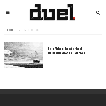
Home
Marco Bacci
La sfida e la storia di
1000eunanotte Edizioni