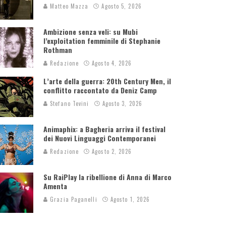
Matteo Mazza
Agosto 5, 2026
Ambizione senza veli: su Mubi
l’exploitation femminile di Stephanie
Rothman
Redazione
Agosto 4, 2026
L’arte della guerra: 20th Century Men, il
conflitto raccontato da Deniz Camp
Stefano Tevini
Agosto 3, 2026
Animaphix: a Bagheria arriva il festival
dei Nuovi Linguaggi Contemporanei
Redazione
Agosto 2, 2026
Su RaiPlay la ribellione di Anna di Marco
Amenta
Grazia Paganelli
Agosto 1, 2026