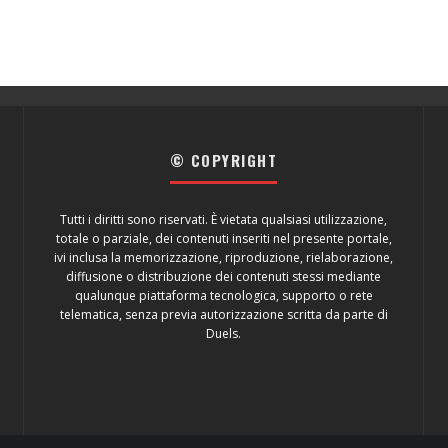
© COPYRIGHT
Tutti i diritti sono riservati. È vietata qualsiasi utilizzazione,
totale o parziale, dei contenuti inseriti nel presente portale,
ivi inclusa la memorizzazione, riproduzione, rielaborazione,
diffusione o distribuzione dei contenuti stessi mediante
qualunque piattaforma tecnologica, supporto o rete
telematica, senza previa autorizzazione scritta da parte di
Duels.