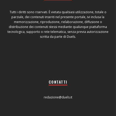
Tutti i diritti sono riservati. È vietata qualsiasi utilizzazione, totale o
parziale, dei contenuti inseriti nel presente portale, ivi inclusa la
memorizzazione, riproduzione, rielaborazione, diffusione o
distribuzione dei contenuti stessi mediante qualunque piattaforma
tecnologica, supporto o rete telematica, senza previa autorizzazione
scritta da parte di Duels.
CONTATTI
redazione@duels.it