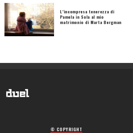
L’incompresa tenerezza di
Pamela in Sola al mio
matrimonio di Marta Bergman
© COPYRIGHT