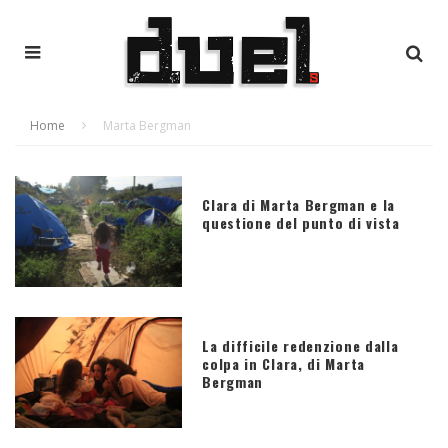
Home
Marta Bergman
Clara di Marta Bergman e la
questione del punto di vista
La difficile redenzione dalla
colpa in Clara, di Marta
Bergman