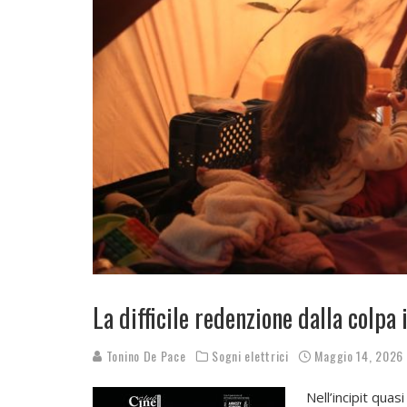
La difficile redenzione dalla colp
Tonino De Pace
Sogni elettrici
Maggio 14, 2026
Nell’incipit quas