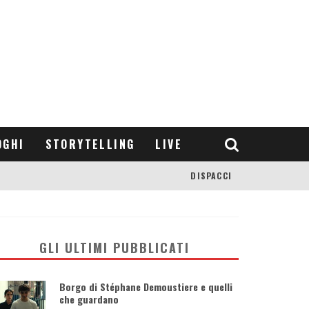
OGHI
STORYTELLING
LIVE
DISPACCI
GLI ULTIMI PUBBLICATI
Borgo di Stéphane Demoustiere e quelli
che guardano