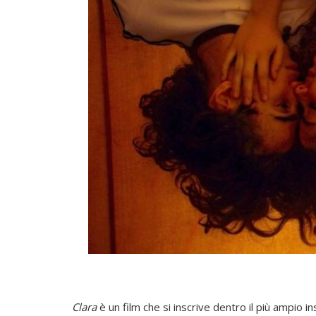
Clara
è un film che si inscrive dentro il più ampio 