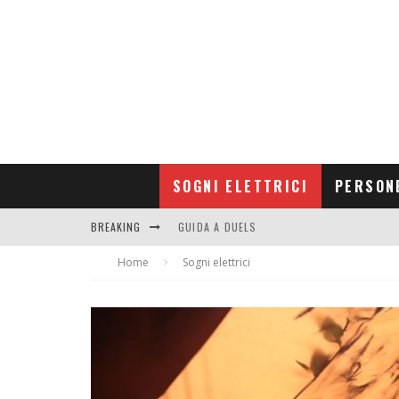
SOGNI ELETTRICI
PERSON
BREAKING
GUIDA A DUELS
Home
CONTRIBUTORS
Sogni elettrici