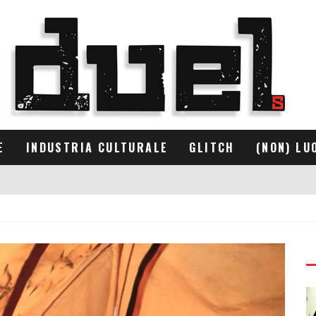
E
INDUSTRIA CULTURALE
GLITCH
(NON) LU