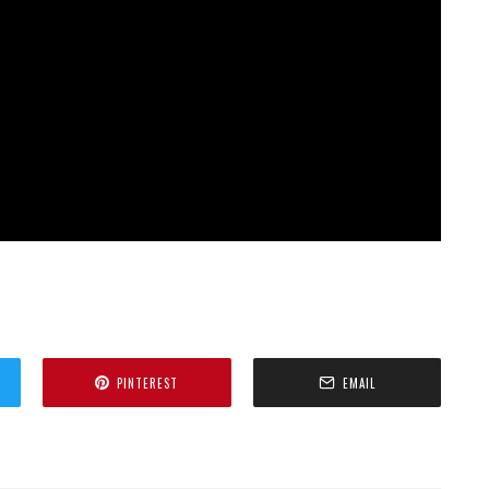
PINTEREST
EMAIL