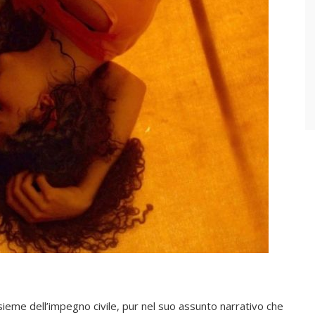
insieme dell’impegno civile, pur nel suo assunto narrativo che