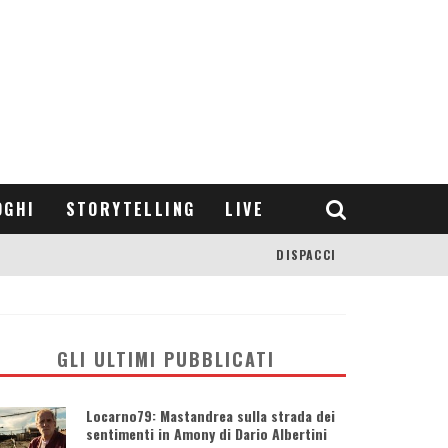
OGHI
STORYTELLING
LIVE
DISPACCI
GLI ULTIMI PUBBLICATI
Locarno79: Mastandrea sulla strada dei
sentimenti in Amony di Dario Albertini