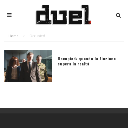
Home
Occupied
Occupied: quando la finzione
supera la realtà