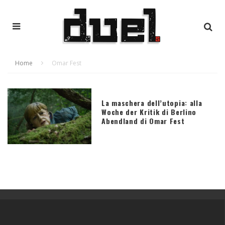
Home
Omar Fest
La maschera dell’utopia: alla
Woche der Kritik di Berlino
Abendland di Omar Fest