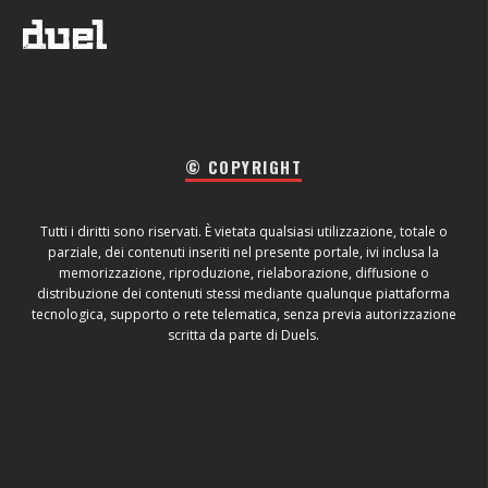
© COPYRIGHT
Tutti i diritti sono riservati. È vietata qualsiasi utilizzazione, totale o
parziale, dei contenuti inseriti nel presente portale, ivi inclusa la
memorizzazione, riproduzione, rielaborazione, diffusione o
distribuzione dei contenuti stessi mediante qualunque piattaforma
tecnologica, supporto o rete telematica, senza previa autorizzazione
scritta da parte di Duels.