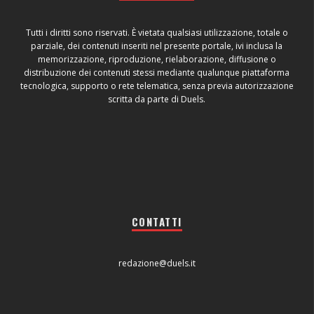
Tutti i diritti sono riservati. È vietata qualsiasi utilizzazione, totale o
parziale, dei contenuti inseriti nel presente portale, ivi inclusa la
memorizzazione, riproduzione, rielaborazione, diffusione o
distribuzione dei contenuti stessi mediante qualunque piattaforma
tecnologica, supporto o rete telematica, senza previa autorizzazione
scritta da parte di Duels.
CONTATTI
redazione@duels.it