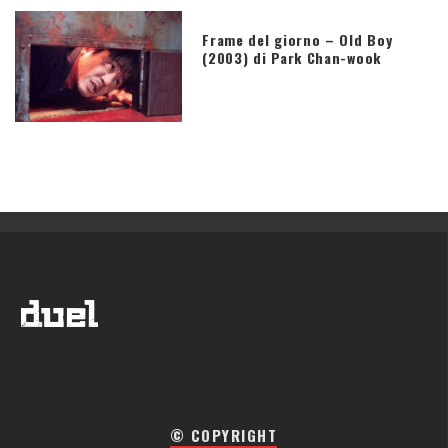
Frame del giorno – Old Boy
(2003) di Park Chan-wook
© COPYRIGHT