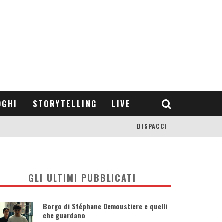
OGHI
STORYTELLING
LIVE
DISPACCI
GLI ULTIMI PUBBLICATI
Borgo di Stéphane Demoustiere e quelli
che guardano