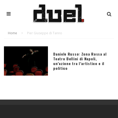
Home
Pier Giuseppe di Tanno
Daniele Russo: Zona Rossa al
Teatro Bellini di Napoli,
un’azione tra l’artistico e il
politico