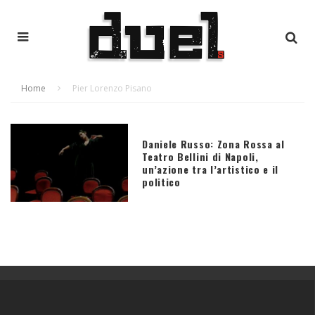
Home
Pier Lorenzo Pisano
Daniele Russo: Zona Rossa al
Teatro Bellini di Napoli,
un’azione tra l’artistico e il
politico