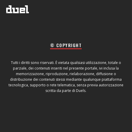
© COPYRIGHT
Tutti i diritti sono riservati. È vietata qualsiasi utilizzazione, totale o
parziale, dei contenuti inseriti nel presente portale, ivi inclusa la
memorizzazione, riproduzione, rielaborazione, diffusione o
distribuzione dei contenuti stessi mediante qualunque piattaforma
tecnologica, supporto o rete telematica, senza previa autorizzazione
scritta da parte di Duels.