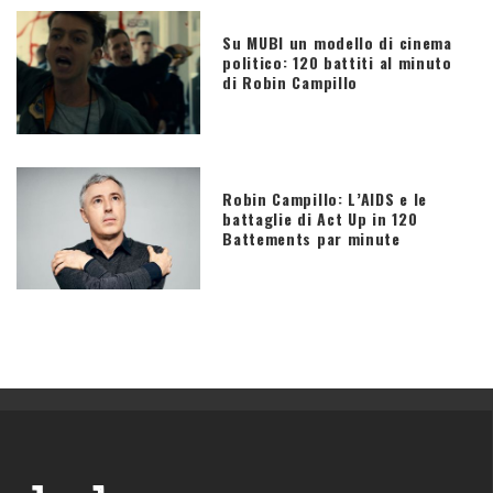
Su MUBI un modello di cinema
politico: 120 battiti al minuto
di Robin Campillo
Robin Campillo: L’AIDS e le
battaglie di Act Up in 120
Battements par minute