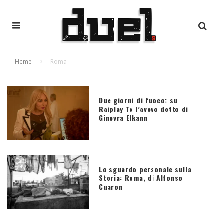
Home
Roma
Due giorni di fuoco: su
Raiplay Te l’avevo detto di
Ginevra Elkann
Lo sguardo personale sulla
Storia: Roma, di Alfonso
Cuaron