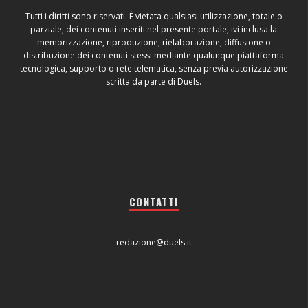
Tutti i diritti sono riservati. È vietata qualsiasi utilizzazione, totale o
parziale, dei contenuti inseriti nel presente portale, ivi inclusa la
memorizzazione, riproduzione, rielaborazione, diffusione o
distribuzione dei contenuti stessi mediante qualunque piattaforma
tecnologica, supporto o rete telematica, senza previa autorizzazione
scritta da parte di Duels.
CONTATTI
redazione@duels.it