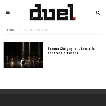
Home
Serena Sinigaglia
Serena Sinigaglia: Utoya e la
cancrena d’Europa