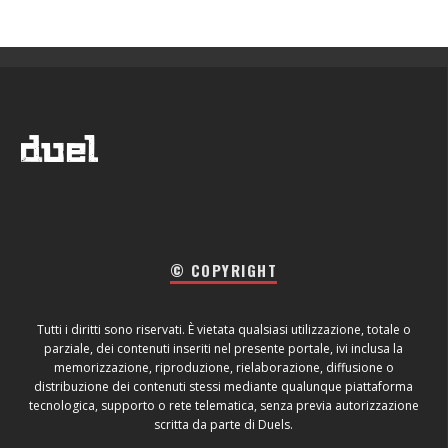
© COPYRIGHT
Tutti i diritti sono riservati. È vietata qualsiasi utilizzazione, totale o
parziale, dei contenuti inseriti nel presente portale, ivi inclusa la
memorizzazione, riproduzione, rielaborazione, diffusione o
distribuzione dei contenuti stessi mediante qualunque piattaforma
tecnologica, supporto o rete telematica, senza previa autorizzazione
scritta da parte di Duels.