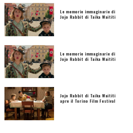
Le memorie immaginarie di
Jojo Rabbit di Taika Waititi
Le memorie immaginarie di
Jojo Rabbit di Taika Waititi
Jojo Rabbit di Taika Waititi
apre il Torino Film Festival