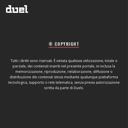
© COPYRIGHT
Tutti i diritti sono riservati. È vietata qualsiasi utilizzazione, totale o
parziale, dei contenuti inseriti nel presente portale, ivi inclusa la
memorizzazione, riproduzione, rielaborazione, diffusione o
distribuzione dei contenuti stessi mediante qualunque piattaforma
tecnologica, supporto o rete telematica, senza previa autorizzazione
scritta da parte di Duels.