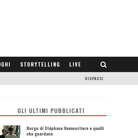
OGHI
STORYTELLING
LIVE
DISPACCI
GLI ULTIMI PUBBLICATI
Borgo di Stéphane Demoustiere e quelli
che guardano