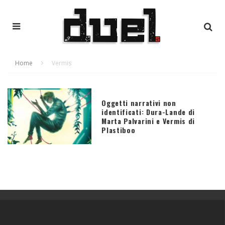
Home
Vermis
Oggetti narrativi non
identificati: Dura-Lande di
Marta Palvarini e Vermis di
Plastiboo