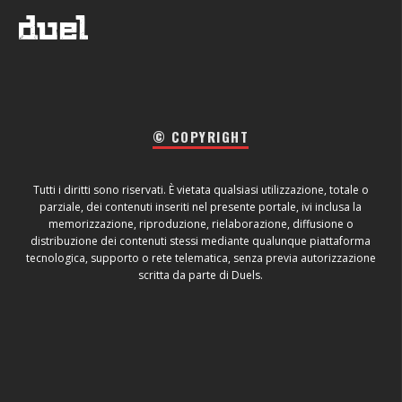
© COPYRIGHT
Tutti i diritti sono riservati. È vietata qualsiasi utilizzazione, totale o
parziale, dei contenuti inseriti nel presente portale, ivi inclusa la
memorizzazione, riproduzione, rielaborazione, diffusione o
distribuzione dei contenuti stessi mediante qualunque piattaforma
tecnologica, supporto o rete telematica, senza previa autorizzazione
scritta da parte di Duels.