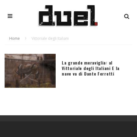
Home
Vittoriale degli Italiani
La grande meraviglia: al
Vittoriale degli Italiani E la
nave va di Dante Ferretti