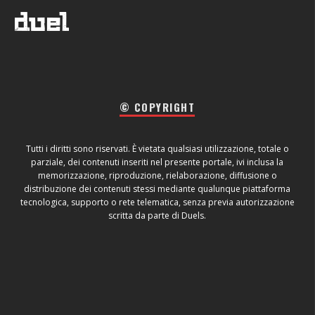
© COPYRIGHT
Tutti i diritti sono riservati. È vietata qualsiasi utilizzazione, totale o
parziale, dei contenuti inseriti nel presente portale, ivi inclusa la
memorizzazione, riproduzione, rielaborazione, diffusione o
distribuzione dei contenuti stessi mediante qualunque piattaforma
tecnologica, supporto o rete telematica, senza previa autorizzazione
scritta da parte di Duels.