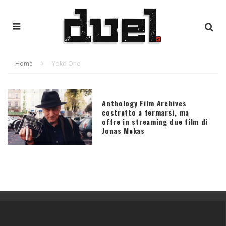
Home
Yoko Ono
Anthology Film Archives
costretto a fermarsi, ma
offre in streaming due film di
Jonas Mekas