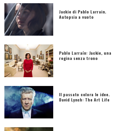
Jackie di Pablo Larrain.
Autopsia a vuoto
Pablo Larraín: Jackie, una
regina senza trono
Il passato colora le idee.
David Lynch: The Art Life