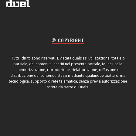
© COPYRIGHT
Tutti i diritti sono riservati. È vietata qualsiasi utilizzazione, totale o
parziale, dei contenuti inseriti nel presente portale, ivi inclusa la
memorizzazione, riproduzione, rielaborazione, diffusione o
distribuzione dei contenuti stessi mediante qualunque piattaforma
tecnologica, supporto o rete telematica, senza previa autorizzazione
scritta da parte di Duels.