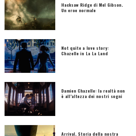
Hacksaw Ridge di Mel Gibson.
Un eroe normale
Not quite a love story:
Chazelle in La La Land
Damien Chazelle: la realtà non
è all’altezza dei nostri sogni
Arrival. Storia della nostra