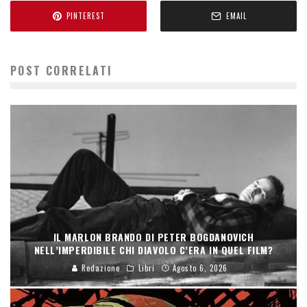
PINTEREST
EMAIL
POST CORRELATI
IL MARLON BRANDO DI PETER BOGDANOVICH
NELL’IMPERDIBILE CHI DIAVOLO C’ERA IN QUEL FILM?
Redazione
Libri
Agosto 6, 2026