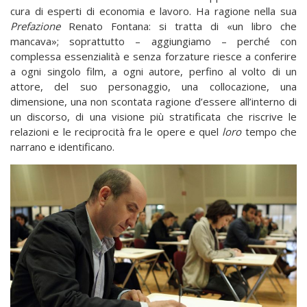
cura di esperti di economia e lavoro. Ha ragione nella sua
Prefazione
Renato Fontana: si tratta di «un libro che
mancava»; soprattutto – aggiungiamo – perché con
complessa essenzialità e senza forzature riesce a conferire
a ogni singolo film, a ogni autore, perfino al volto di un
attore, del suo personaggio, una collocazione, una
dimensione, una non scontata ragione d’essere all’interno di
un discorso, di una visione più stratificata che riscrive le
relazioni e le reciprocità fra le opere e quel
loro
tempo che
narrano e identificano.