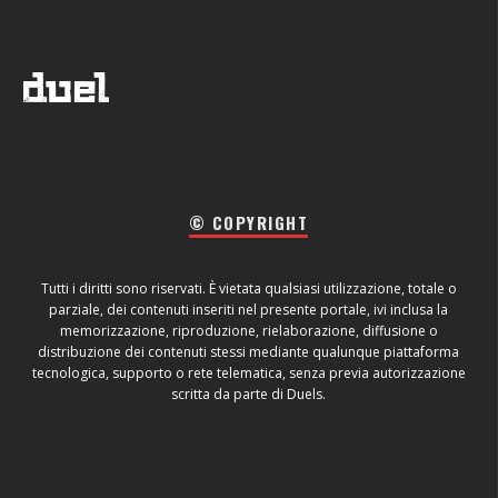
© COPYRIGHT
Tutti i diritti sono riservati. È vietata qualsiasi utilizzazione, totale o
parziale, dei contenuti inseriti nel presente portale, ivi inclusa la
memorizzazione, riproduzione, rielaborazione, diffusione o
distribuzione dei contenuti stessi mediante qualunque piattaforma
tecnologica, supporto o rete telematica, senza previa autorizzazione
scritta da parte di Duels.