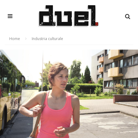
Home
Industria culturale