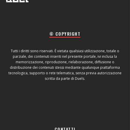
© COPYRIGHT
Tutti i diritti sono riservati. È vietata qualsiasi utilizzazione, totale o
parziale, dei contenuti inseriti nel presente portale, ivi inclusa la
memorizzazione, riproduzione, rielaborazione, diffusione o
distribuzione dei contenuti stessi mediante qualunque piattaforma
tecnologica, supporto o rete telematica, senza previa autorizzazione
scritta da parte di Duels.
CONTATTI