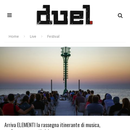
Home
Live
Festival
Arriva ELEMENTI la rassegna itinerante di musica,