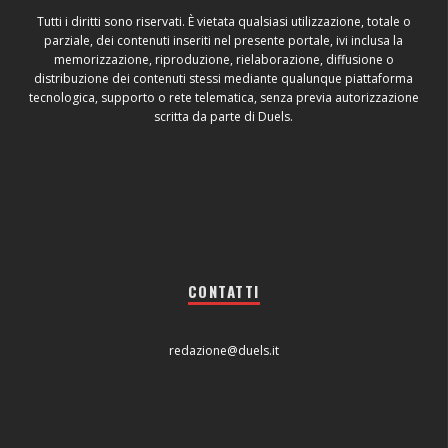
Tutti i diritti sono riservati. È vietata qualsiasi utilizzazione, totale o
parziale, dei contenuti inseriti nel presente portale, ivi inclusa la
memorizzazione, riproduzione, rielaborazione, diffusione o
distribuzione dei contenuti stessi mediante qualunque piattaforma
tecnologica, supporto o rete telematica, senza previa autorizzazione
scritta da parte di Duels.
CONTATTI
redazione@duels.it