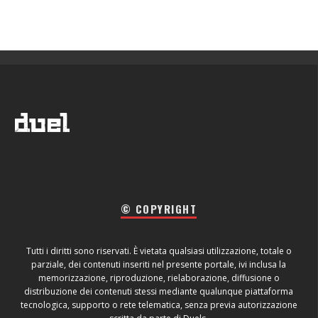
© COPYRIGHT
Tutti i diritti sono riservati. È vietata qualsiasi utilizzazione, totale o
parziale, dei contenuti inseriti nel presente portale, ivi inclusa la
memorizzazione, riproduzione, rielaborazione, diffusione o
distribuzione dei contenuti stessi mediante qualunque piattaforma
tecnologica, supporto o rete telematica, senza previa autorizzazione