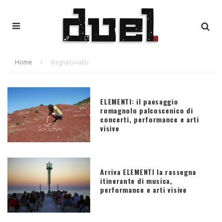
Home
Bagnacavallo
ELEMENTI: il paesaggio
romagnolo palcoscenico di
concerti, performance e arti
visive
Arriva ELEMENTI la rassegna
itinerante di musica,
performance e arti visive