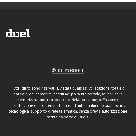
© COPYRIGHT
Tutti i diritti sono riservati. È vietata qualsiasi utilizzazione, totale o
parziale, dei contenuti inseriti nel presente portale, ivi inclusa la
memorizzazione, riproduzione, rielaborazione, diffusione o
distribuzione dei contenuti stessi mediante qualunque piattaforma
tecnologica, supporto o rete telematica, senza previa autorizzazione
scritta da parte di Duels.