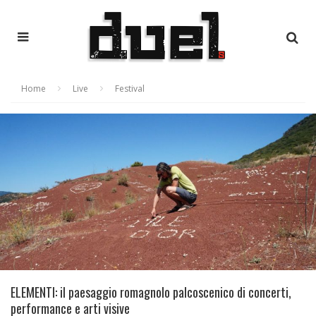
Home
Live
Festival
ELEMENTI: il paesaggio romagnolo palcoscenico di concerti,
performance e arti visive