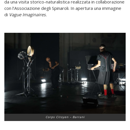
da una visita storico-naturalistica realizzata in collaborazione
con l’Associazione degli Spinaroli. In apertura una immagine
di
Vague Imaginaires.
Corps Citoyen – Barrani