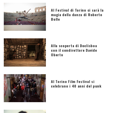
Al Festival di Torino ci sarà la
magia della danza di Roberto
Bolle
Alla scoperta di Doclisboa
con il condirettore Davide
Oberto
Al Torino Film Festival si
celebrano i 40 anni del punk