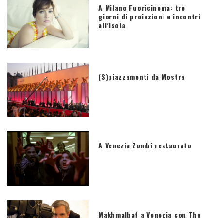
A Milano Fuoricinema: tre
giorni di proiezioni e incontri
all’Isola
(S)piazzamenti da Mostra
A Venezia Zombi restaurato
Makhmalbaf a Venezia con The