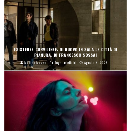
ESISTENZE CURVILINEE: DI NUOVO IN SALA LE CITTÀ DI
PIANURA, DI FRANCESCO SOSSAI
Matteo Mazza
Sogni elettrici
Agosto 5, 2026