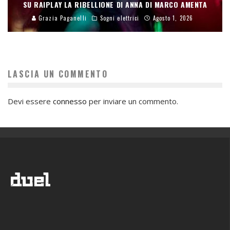
SU RAIPLAY LA RIBELLIONE DI ANNA DI MARCO AMENTA
Grazia Paganelli
Sogni elettrici
Agosto 1, 2026
LASCIA UN COMMENTO
Devi essere
connesso
per inviare un commento.