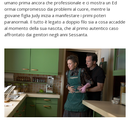
umano prima ancora che professionale e ci mostra un Ed
ormai compromesso dai problemi al cuore, mentre la
giovane figlia Judy inizia a manifestare i primi poteri
paranormali. Il tutto è legato a doppio filo sia a cosa accadde
al momento della sua nascita, che al primo autentico caso
affrontato dai genitori negli anni Sessanta.