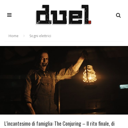
Home
Sogni elettrici
L’incantesimo di famiglia: The Conjuring – Il rito finale, di