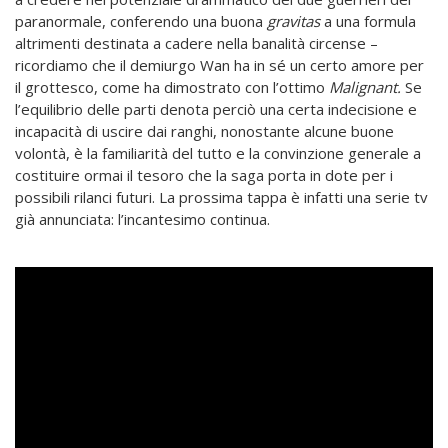
paranormale, conferendo una buona
gravitas
a una formula
altrimenti destinata a cadere nella banalità circense –
ricordiamo che il demiurgo Wan ha in sé un certo amore per
il grottesco, come ha dimostrato con l’ottimo
Malignant.
Se
l’equilibrio delle parti denota perciò una certa indecisione e
incapacità di uscire dai ranghi, nonostante alcune buone
volontà, è la familiarità del tutto e la convinzione generale a
costituire ormai il tesoro che la saga porta in dote per i
possibili rilanci futuri. La prossima tappa è infatti una serie tv
già annunciata: l’incantesimo continua.