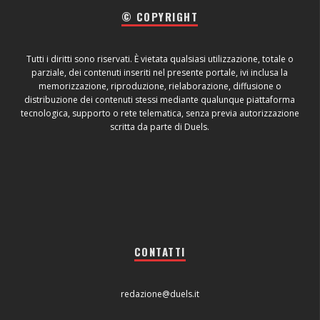
© COPYRIGHT
Tutti i diritti sono riservati. È vietata qualsiasi utilizzazione, totale o
parziale, dei contenuti inseriti nel presente portale, ivi inclusa la
memorizzazione, riproduzione, rielaborazione, diffusione o
distribuzione dei contenuti stessi mediante qualunque piattaforma
tecnologica, supporto o rete telematica, senza previa autorizzazione
scritta da parte di Duels.
CONTATTI
redazione@duels.it