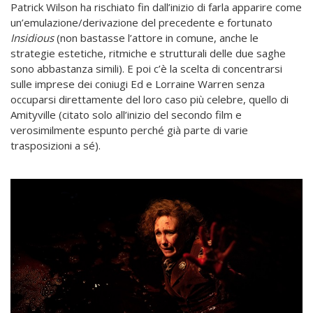
Patrick Wilson ha rischiato fin dall’inizio di farla apparire come
un’emulazione/derivazione del precedente e fortunato
Insidious
(non bastasse l’attore in comune, anche le
strategie estetiche, ritmiche e strutturali delle due saghe
sono abbastanza simili). E poi c’è la scelta di concentrarsi
sulle imprese dei coniugi Ed e Lorraine Warren senza
occuparsi direttamente del loro caso più celebre, quello di
Amityville (citato solo all’inizio del secondo film e
verosimilmente espunto perché già parte di varie
trasposizioni a sé).