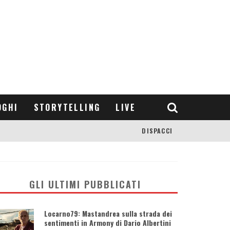
OGHI
STORYTELLING
LIVE
DISPACCI
GLI ULTIMI PUBBLICATI
Locarno79: Mastandrea sulla strada dei
sentimenti in Armony di Dario Albertini