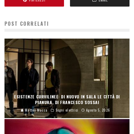
POST CORRELATI
ESISTENZE CURVILINEE: DI NUOVO IN SALA LE CITTÀ DI
PIANURA, DI FRANCESCO SOSSAI
Matteo Mazza
Sogni elettrici
Agosto 5, 2026