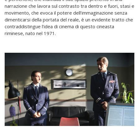
narrazione che lavora sul contrasto tra dentro e fuori, stasi e
movimento, che evoca il potere dell’immaginazione senza
dimenticarsi della portata del reale, è un evidente tratto che
contraddistingue l’idea di cinema di questo cineasta
riminese, nato nel 1971.