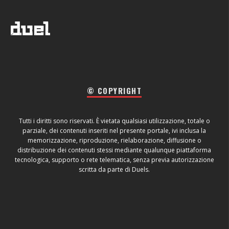
© COPYRIGHT
Tutti i diritti sono riservati. È vietata qualsiasi utilizzazione, totale o
parziale, dei contenuti inseriti nel presente portale, ivi inclusa la
memorizzazione, riproduzione, rielaborazione, diffusione o
distribuzione dei contenuti stessi mediante qualunque piattaforma
tecnologica, supporto o rete telematica, senza previa autorizzazione
scritta da parte di Duels.