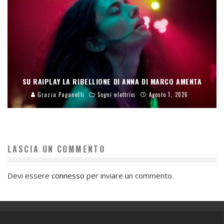
SU RAIPLAY LA RIBELLIONE DI ANNA DI MARCO AMENTA
Grazia Paganelli
Sogni elettrici
Agosto 1, 2026
LASCIA UN COMMENTO
Devi essere
connesso
per inviare un commento.