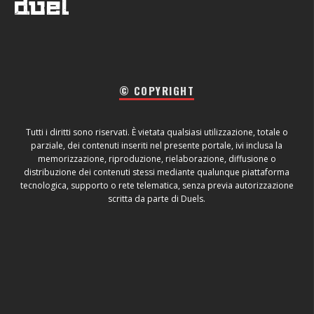
© COPYRIGHT
Tutti i diritti sono riservati. È vietata qualsiasi utilizzazione, totale o
parziale, dei contenuti inseriti nel presente portale, ivi inclusa la
memorizzazione, riproduzione, rielaborazione, diffusione o
distribuzione dei contenuti stessi mediante qualunque piattaforma
tecnologica, supporto o rete telematica, senza previa autorizzazione
scritta da parte di Duels.