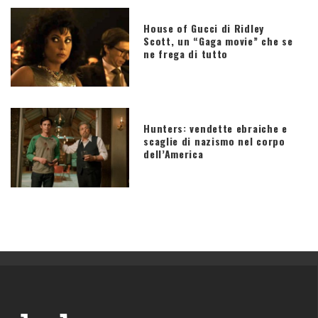
House of Gucci di Ridley
Scott, un “Gaga movie” che se
ne frega di tutto
Hunters: vendette ebraiche e
scaglie di nazismo nel corpo
dell’America