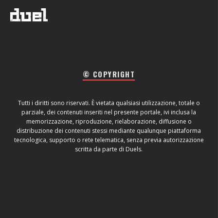
© COPYRIGHT
Tutti i diritti sono riservati. È vietata qualsiasi utilizzazione, totale o
parziale, dei contenuti inseriti nel presente portale, ivi inclusa la
memorizzazione, riproduzione, rielaborazione, diffusione o
distribuzione dei contenuti stessi mediante qualunque piattaforma
tecnologica, supporto o rete telematica, senza previa autorizzazione
scritta da parte di Duels.