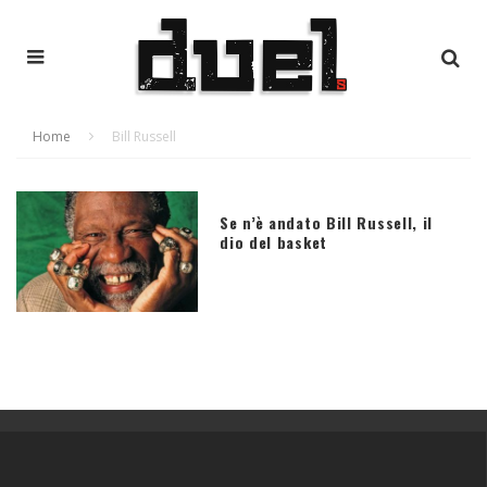
Home
Bill Russell
Se n’è andato Bill Russell, il
dio del basket