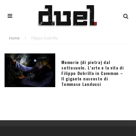
Home
Filippo Dobrilla
Memorie (di pietra) dal
sottosuolo. L’arte e la vita di
Filippo Dobrilla in Caveman –
Il gigante nascosto di
Tommaso Landucci