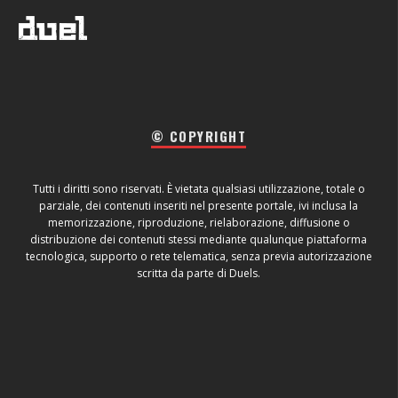
© COPYRIGHT
Tutti i diritti sono riservati. È vietata qualsiasi utilizzazione, totale o
parziale, dei contenuti inseriti nel presente portale, ivi inclusa la
memorizzazione, riproduzione, rielaborazione, diffusione o
distribuzione dei contenuti stessi mediante qualunque piattaforma
tecnologica, supporto o rete telematica, senza previa autorizzazione
scritta da parte di Duels.