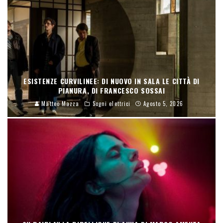
ESISTENZE CURVILINEE: DI NUOVO IN SALA LE CITTÀ DI
PIANURA, DI FRANCESCO SOSSAI
Matteo Mazza
Sogni elettrici
Agosto 5, 2026