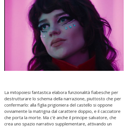
La mitopoiesi fantastica elabora funzionalità fiabesche per
destrutturare lo schema della narrazione, piuttosto che per
confermarlo: alla figlia prigioniera del castello si oppone
ovviamente la matrigna dal carattere doppio, e il cacciatore
che porta la morte. Ma c’è anche il principe salvatore, che
crea uno spazio narrativo supplementare, attivando un