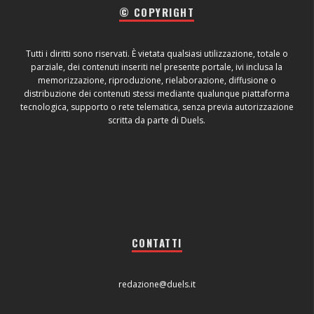
© COPYRIGHT
Tutti i diritti sono riservati. È vietata qualsiasi utilizzazione, totale o
parziale, dei contenuti inseriti nel presente portale, ivi inclusa la
memorizzazione, riproduzione, rielaborazione, diffusione o
distribuzione dei contenuti stessi mediante qualunque piattaforma
tecnologica, supporto o rete telematica, senza previa autorizzazione
scritta da parte di Duels.
CONTATTI
redazione@duels.it