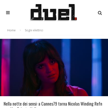
Home
Sogni elettrici
Nella notte dei sensi: a Cannes79 torna Nicolas Winding Refn