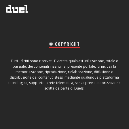
© COPYRIGHT
Tutti i diritti sono riservati. È vietata qualsiasi utilizzazione, totale o
parziale, dei contenuti inseriti nel presente portale, ivi inclusa la
memorizzazione, riproduzione, rielaborazione, diffusione o
distribuzione dei contenuti stessi mediante qualunque piattaforma
tecnologica, supporto o rete telematica, senza previa autorizzazione
scritta da parte di Duels.