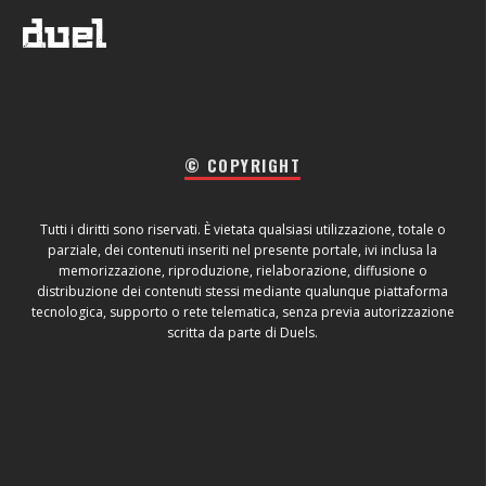
© COPYRIGHT
Tutti i diritti sono riservati. È vietata qualsiasi utilizzazione, totale o
parziale, dei contenuti inseriti nel presente portale, ivi inclusa la
memorizzazione, riproduzione, rielaborazione, diffusione o
distribuzione dei contenuti stessi mediante qualunque piattaforma
tecnologica, supporto o rete telematica, senza previa autorizzazione
scritta da parte di Duels.