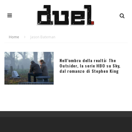
Home
Jason Bateman
Nell’ombra della realtà: The
Outsider, la serie HBO su Sky,
dal romanzo di Stephen King